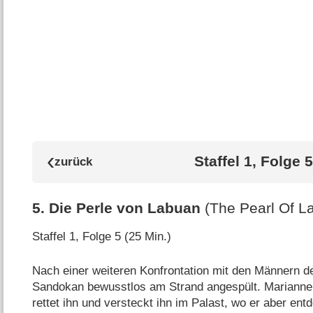
Staffel 1, Folge 5
5
.
Die Perle von Labuan
(The Pearl Of L
Staffel 1, Folge 5 (25 Min.)
Nach einer weiteren Konfrontation mit den Männern 
Sandokan bewusstlos am Strand angespült. Marianne,
rettet ihn und versteckt ihn im Palast, wo er aber ent