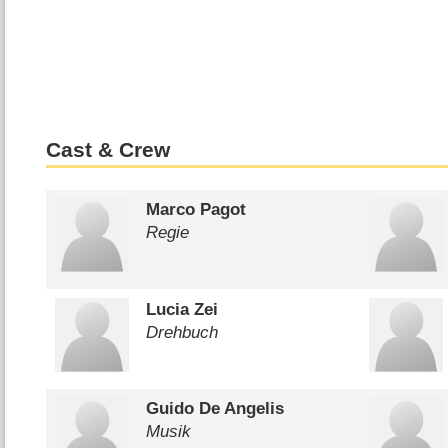
Cast & Crew
Marco Pagot
Regie
Lucia Zei
Drehbuch
Guido De Angelis
Musik