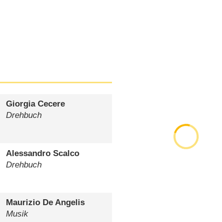
Giorgia Cecere
Drehbuch
Alessandro Scalco
Drehbuch
Maurizio De Angelis
Musik