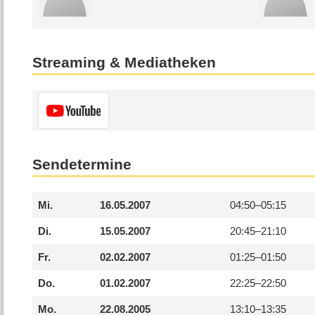
Streaming & Mediatheken
Sendetermine
Mi.
16.05.2007
04:50–
05:15
Di.
15.05.2007
20:45–
21:10
Fr.
02.02.2007
01:25–
01:50
Do.
01.02.2007
22:25–
22:50
Mo.
22.08.2005
13:10–
13:35