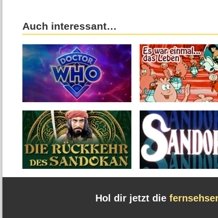
Auch interessant…
Hol dir jetzt die
fernsehse