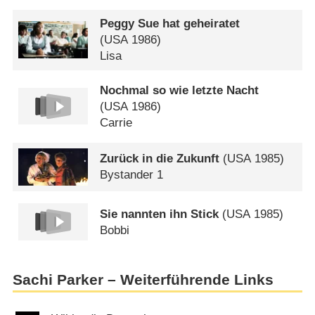
Peggy Sue hat geheiratet
(
USA
1986)
Lisa
Nochmal so wie letzte Nacht
(
USA
1986)
Carrie
Zurück in die Zukunft
(
USA
1985)
Bystander 1
Sie nannten ihn Stick
(
USA
1985)
Bobbi
Sachi Parker – Weiterführende Links