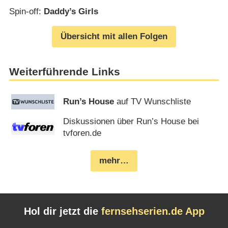
Spin-off:
Daddy’s Girls
Übersicht mit allen Folgen
Weiterführende Links
Run’s House
auf TV Wunschliste
Diskussionen über Run’s House bei
tvforen.de
mehr…
Hol dir jetzt die
fernsehserien.de App