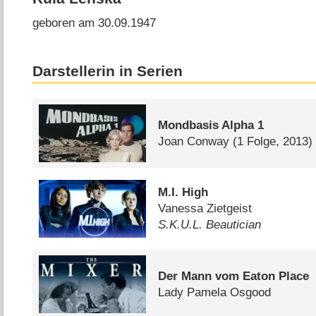
geboren am 30.09.1947
Darstellerin in Serien
Mondbasis Alpha 1
Joan Conway
(1 Folge, 2013)
M.I. High
Vanessa Zietgeist
S.K.U.L. Beautician
Der Mann vom Eaton Place
Lady Pamela Osgood