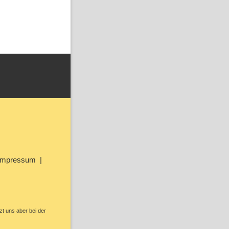
Impressum
zt uns aber bei der