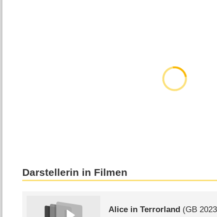
Darstellerin in Filmen
Alice in Terrorland
(
GB
2023