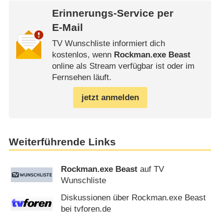
Erinnerungs-Service per
E-Mail
TV Wunschliste informiert dich
kostenlos, wenn
Rockman.exe Beast
online als Stream verfügbar ist oder im
Fernsehen läuft.
jetzt anmelden
Weiterführende Links
Rockman.exe Beast
auf TV
Wunschliste
Diskussionen über Rockman.exe Beast
bei tvforen.de