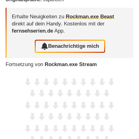
Erhalte Neuigkeiten zu
Rockman.exe Beast
direkt auf dein Handy.
Kostenlos mit der
fernsehserien.de
App.
Benachrichtige mich
Fortsetzung von
Rockman.exe Stream