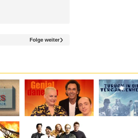
Folge weiter