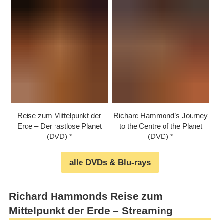
Reise zum Mittelpunkt der
Richard Hammond’s Journey
Erde – Der rastlose Planet
to the Centre of the Planet
(DVD)
(DVD)
alle DVDs & Blu-rays
Richard Hammonds Reise zum
Mittelpunkt der Erde – Streaming