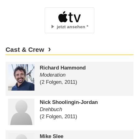
jetzt ansehen
Cast & Crew
Richard Hammond
Moderation
(2 Folgen, 2011)
Nick Shoolingin-Jordan
Drehbuch
(2 Folgen, 2011)
Mike Slee