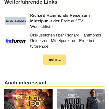
Weiterführende Links
Richard Hammonds Reise zum
Mittelpunkt der Erde
auf TV
Wunschliste
Diskussionen über Richard Hammonds
Reise zum Mittelpunkt der Erde bei
tvforen.de
mehr…
Auch interessant…