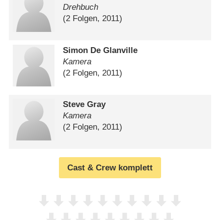
Drehbuch
(2 Folgen, 2011)
Simon De Glanville
Kamera
(2 Folgen, 2011)
Steve Gray
Kamera
(2 Folgen, 2011)
Cast & Crew komplett