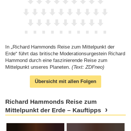
In „Richard Hammonds Reise zum Mittelpunkt der
Erde“ führt das britische Moderationsurgestein Richard
Hammond durch eine faszinierende Reise zum
Mittelpunkt unseres Planeten.
(Text: ZDFneo)
Übersicht mit allen Folgen
Richard Hammonds Reise zum
Mittelpunkt der Erde – Kauftipps