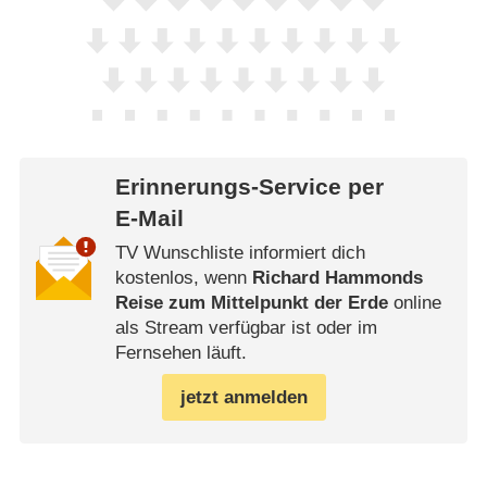
Erinnerungs-Service per
E-Mail
TV Wunschliste informiert dich
kostenlos, wenn
Richard Hammonds
Reise zum Mittelpunkt der Erde
online
als Stream verfügbar ist oder im
Fernsehen läuft.
jetzt anmelden