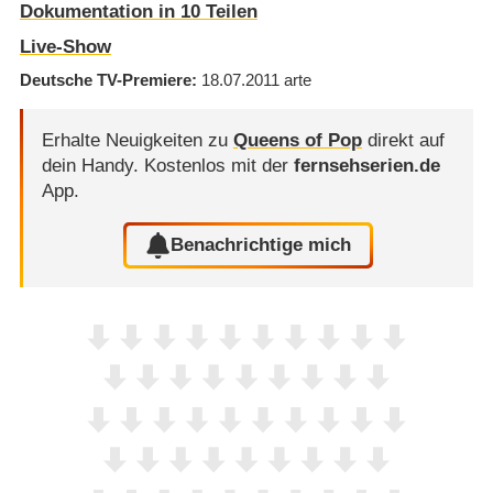
Dokumentation in 10 Teilen
Live-Show
Deutsche TV-Premiere
18.07.2011
arte
Erhalte Neuigkeiten zu
Queens of Pop
direkt auf
dein Handy.
Kostenlos mit der
fernsehserien.de
App.
Benachrichtige mich