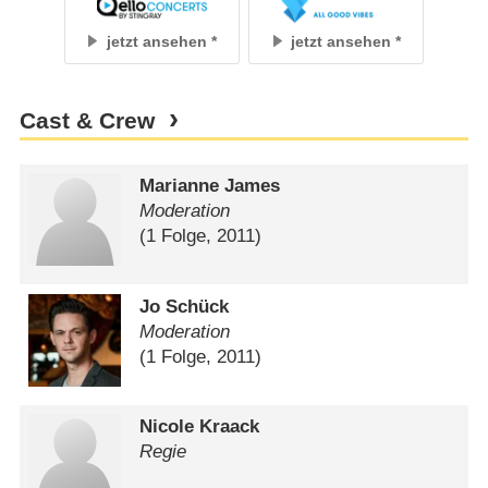
jetzt ansehen
jetzt ansehen
Cast & Crew
Marianne James
Moderation
(1 Folge, 2011)
Jo Schück
Moderation
(1 Folge, 2011)
Nicole Kraack
Regie