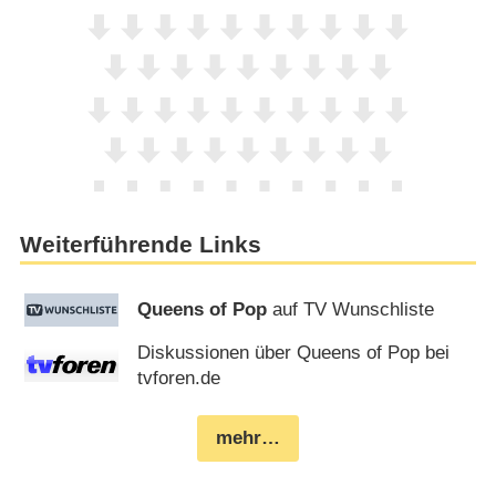
Weiterführende Links
Queens of Pop
auf TV Wunschliste
Diskussionen über Queens of Pop bei
tvforen.de
mehr…