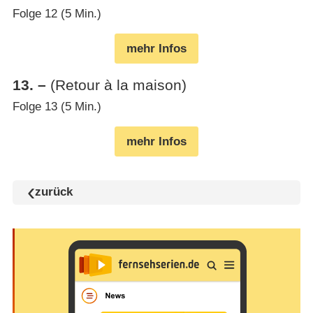
Folge 12 (5 Min.)
mehr Infos
13
.
–
(Retour à la maison)
Folge 13 (5 Min.)
mehr Infos
zurück