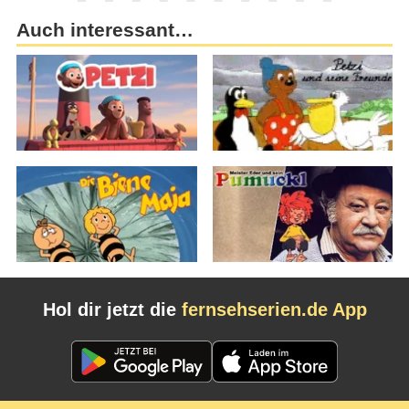
Auch interessant…
Hol dir jetzt die
fernsehserien.de App