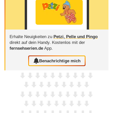
Erhalte Neuigkeiten zu
Petzi, Pelle und Pingo
direkt auf dein Handy.
Kostenlos mit der
fernsehserien.de
App.
Benachrichtige mich