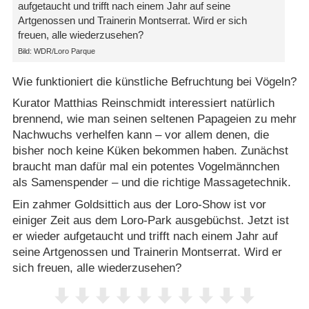
aufgetaucht und trifft nach einem Jahr auf seine
Artgenossen und Trainerin Montserrat. Wird er sich
freuen, alle wiederzusehen?
Bild: WDR/Loro Parque
Wie funktioniert die künstliche Befruchtung bei Vögeln?
Kurator Matthias Reinschmidt interessiert natürlich
brennend, wie man seinen seltenen Papageien zu mehr
Nachwuchs verhelfen kann – vor allem denen, die
bisher noch keine Küken bekommen haben. Zunächst
braucht man dafür mal ein potentes Vogelmännchen
als Samenspender – und die richtige Massagetechnik.
Ein zahmer Goldsittich aus der Loro-Show ist vor
einiger Zeit aus dem Loro-Park ausgebüchst. Jetzt ist
er wieder aufgetaucht und trifft nach einem Jahr auf
seine Artgenossen und Trainerin Montserrat. Wird er
sich freuen, alle wiederzusehen?