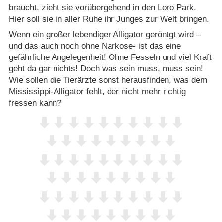
braucht, zieht sie vorübergehend in den Loro Park.
Hier soll sie in aller Ruhe ihr Junges zur Welt bringen.
Wenn ein großer lebendiger Alligator geröntgt wird –
und das auch noch ohne Narkose- ist das eine
gefährliche Angelegenheit! Ohne Fesseln und viel Kraft
geht da gar nichts! Doch was sein muss, muss sein!
Wie sollen die Tierärzte sonst herausfinden, was dem
Mississippi-Alligator fehlt, der nicht mehr richtig
fressen kann?