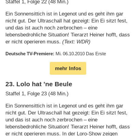
Staffel 1, Folge 22 (48 Min.)
Ein Sonnensittich ist in Legenot und es geht ihm gar
nicht gut. Der Ultraschall hat gezeigt: Ein Ei sitzt fest,
und das ist auch noch zerbrochen – eine
lebensbedrohliche Situation! Tierarzt Heiner hofft, dass
er nicht operieren muss.
(Text: WDR)
Deutsche TV-Premiere
Mi. 06.10.2010
Das Erste
mehr Infos
23
.
Lolo hat ’ne Beule
Staffel 1, Folge 23 (48 Min.)
Ein Sonnensittich ist in Legenot und es geht ihm gar
nicht gut. Der Ultraschall hat gezeigt: Ein Ei sitzt fest,
und das ist auch noch zerbrochen – eine
lebensbedrohliche Situation! Tierarzt Heiner hofft, dass
er nicht operieren muss. In der Loro-Show zeigen