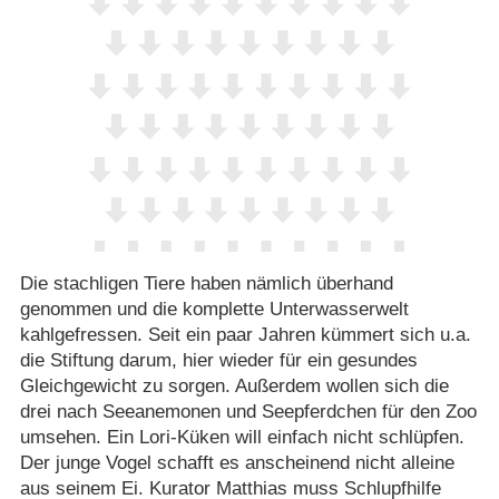
Die stachligen Tiere haben nämlich überhand
genommen und die komplette Unterwasserwelt
kahlgefressen. Seit ein paar Jahren kümmert sich u.a.
die Stiftung darum, hier wieder für ein gesundes
Gleichgewicht zu sorgen. Außerdem wollen sich die
drei nach Seeanemonen und Seepferdchen für den Zoo
umsehen. Ein Lori-Küken will einfach nicht schlüpfen.
Der junge Vogel schafft es anscheinend nicht alleine
aus seinem Ei. Kurator Matthias muss Schlupfhilfe