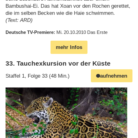
Bambushai-Ei. Das hat Xoan vor den Rochen gerettet,
die im selben Becken wie die Haie schwimmen.
(Text: ARD)
Deutsche TV-Premiere
Mi. 20.10.2010
Das Erste
mehr Infos
33
.
Tauchexkursion vor der Küste
Staffel 1, Folge 33 (48 Min.)
aufnehmen