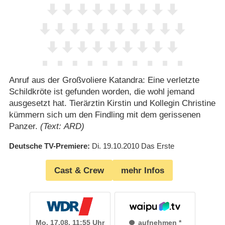
Anruf aus der Großvoliere Katandra: Eine verletzte
Schildkröte ist gefunden worden, die wohl jemand
ausgesetzt hat. Tierärztin Kirstin und Kollegin Christine
kümmern sich um den Findling mit dem gerissenen
Panzer.
(Text: ARD)
Deutsche TV-Premiere
Di. 19.10.2010
Das Erste
Cast & Crew
mehr Infos
Mo. 17.08. 11:55 Uhr
aufnehmen