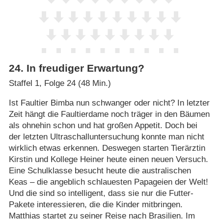
24
.
In freudiger Erwartung?
Staffel 1, Folge 24 (48 Min.)
Ist Faultier Bimba nun schwanger oder nicht? In letzter
Zeit hängt die Faultierdame noch träger in den Bäumen
als ohnehin schon und hat großen Appetit. Doch bei
der letzten Ultraschalluntersuchung konnte man nicht
wirklich etwas erkennen. Deswegen starten Tierärztin
Kirstin und Kollege Heiner heute einen neuen Versuch.
Eine Schulklasse besucht heute die australischen
Keas – die angeblich schlauesten Papageien der Welt!
Und die sind so intelligent, dass sie nur die Futter-
Pakete interessieren, die die Kinder mitbringen.
Matthias startet zu seiner Reise nach Brasilien. Im