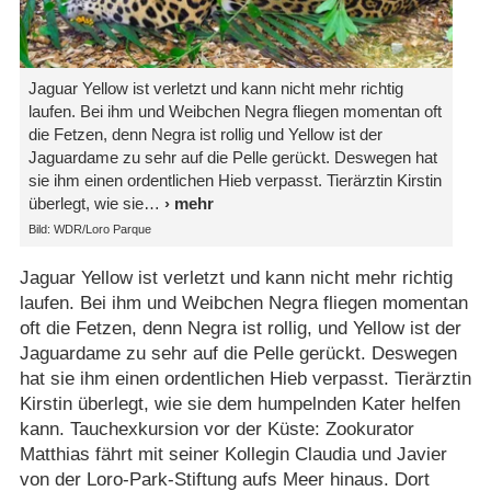
Jaguar Yellow ist verletzt und kann nicht mehr richtig
laufen. Bei ihm und Weibchen Negra fliegen momentan oft
die Fetzen, denn Negra ist rollig und Yellow ist der
Jaguardame zu sehr auf die Pelle gerückt. Deswegen hat
sie ihm einen ordentlichen Hieb verpasst. Tierärztin Kirstin
überlegt, wie sie
Bild: WDR/Loro Parque
Jaguar Yellow ist verletzt und kann nicht mehr richtig
laufen. Bei ihm und Weibchen Negra fliegen momentan
oft die Fetzen, denn Negra ist rollig, und Yellow ist der
Jaguardame zu sehr auf die Pelle gerückt. Deswegen
hat sie ihm einen ordentlichen Hieb verpasst. Tierärztin
Kirstin überlegt, wie sie dem humpelnden Kater helfen
kann. Tauchexkursion vor der Küste: Zookurator
Matthias fährt mit seiner Kollegin Claudia und Javier
von der Loro-Park-Stiftung aufs Meer hinaus. Dort