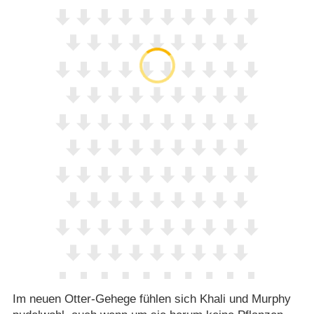
Im neuen Otter-Gehege fühlen sich Khali und Murphy