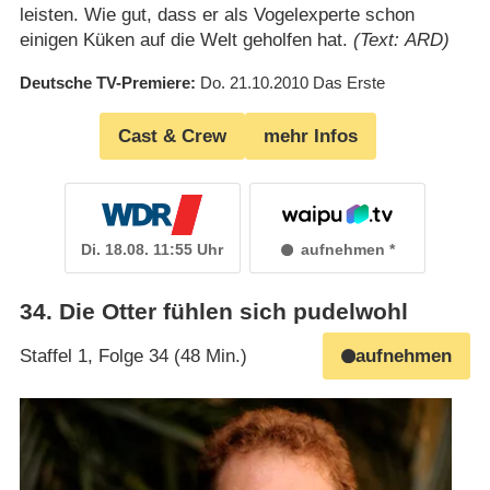
leisten. Wie gut, dass er als Vogelexperte schon
einigen Küken auf die Welt geholfen hat.
(Text: ARD)
Deutsche TV-Premiere
Do. 21.10.2010
Das Erste
Cast & Crew
mehr Infos
Di. 18.08. 11:55 Uhr
aufnehmen
34
.
Die Otter fühlen sich pudelwohl
Staffel 1, Folge 34 (48 Min.)
aufnehmen