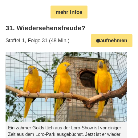
mehr Infos
31
.
Wiedersehensfreude?
Staffel 1, Folge 31 (48 Min.)
aufnehmen
Ein zahmer Goldsittich aus der Loro-Show ist vor einiger
Zeit aus dem Loro-Park ausgebüchst. Jetzt ist er wieder