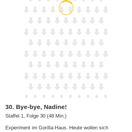
30
.
Bye-bye, Nadine!
Staffel 1, Folge 30 (48 Min.)
Experiment im Gorilla-Haus. Heute wollen sich