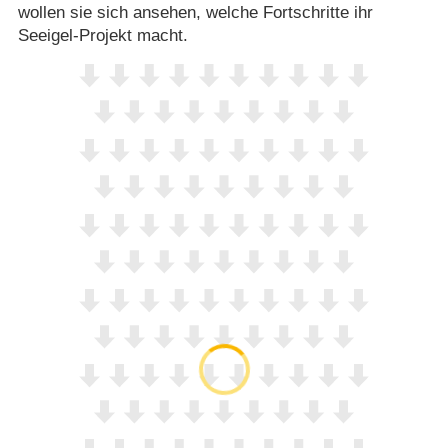
wollen sie sich ansehen, welche Fortschritte ihr
Seeigel-Projekt macht.