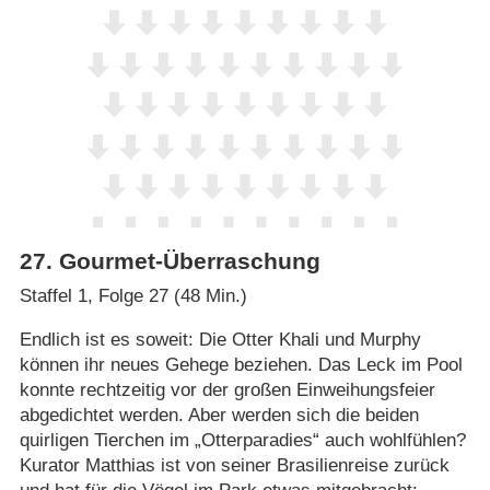
27
.
Gourmet-Überraschung
Staffel 1, Folge 27 (48 Min.)
Endlich ist es soweit: Die Otter Khali und Murphy
können ihr neues Gehege beziehen. Das Leck im Pool
konnte rechtzeitig vor der großen Einweihungsfeier
abgedichtet werden. Aber werden sich die beiden
quirligen Tierchen im „Otterparadies“ auch wohlfühlen?
Kurator Matthias ist von seiner Brasilienreise zurück