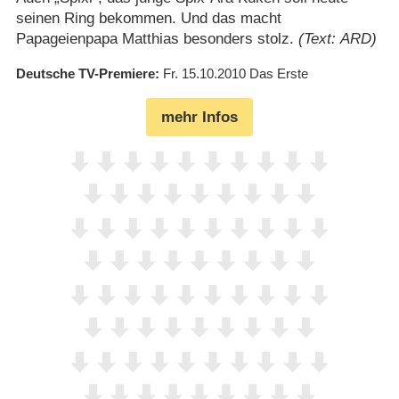
seinen Ring bekommen. Und das macht
Papageienpapa Matthias besonders stolz.
(Text: ARD)
Deutsche TV-Premiere
Fr. 15.10.2010
Das Erste
mehr Infos