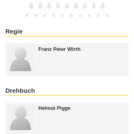
Regie
Franz Peter Wirth
Drehbuch
Helmut Pigge