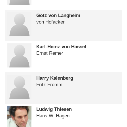
Götz von Langheim
von Hofacker
Karl-Heinz von Hassel
Ernst Remer
Harry Kalenberg
Fritz Fromm
Ludwig Thiesen
Hans W. Hagen