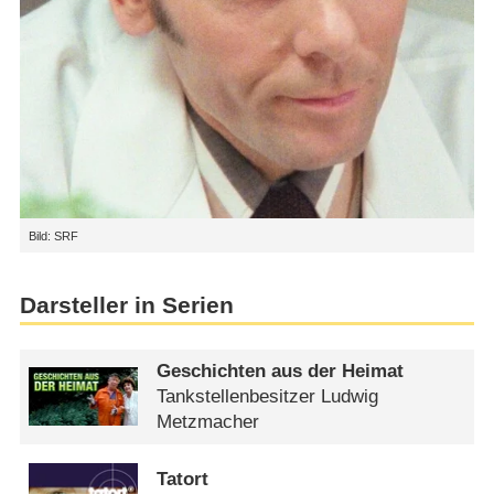
Bild: SRF
Darsteller in Serien
Geschichten aus der Heimat
Tankstellenbesitzer Ludwig
Metzmacher
Tatort