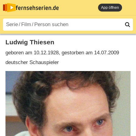
App öffnen
Ludwig Thiesen
geboren am 10.12.1928, gestorben am 14.07.2009
deutscher Schauspieler