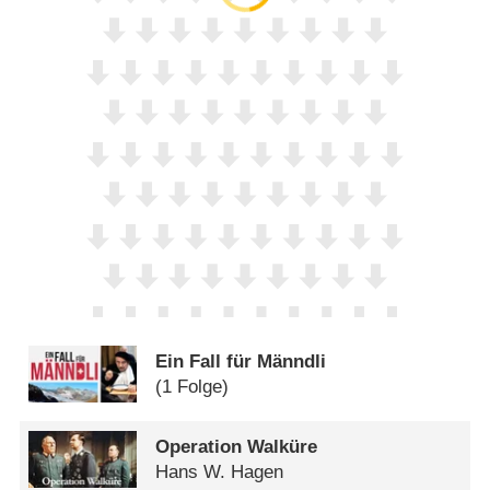
Ein Fall für Männdli
(1 Folge)
Operation Walküre
Hans W. Hagen