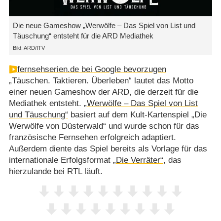
Die neue Gameshow „Werwölfe – Das Spiel von List und
Täuschung“ entsteht für die ARD Mediathek
Bild: ARD/ITV
fernsehserien.de bei Google bevorzugen
„Täuschen. Taktieren. Überleben“ lautet das Motto
einer neuen Gameshow der ARD, die derzeit für die
Mediathek entsteht.
„Werwölfe – Das Spiel von List
und Täuschung“
basiert auf dem Kult-Kartenspiel „Die
Werwölfe von Düsterwald“ und wurde schon für das
französische Fernsehen erfolgreich adaptiert.
Außerdem diente das Spiel bereits als Vorlage für das
internationale Erfolgsformat
„Die Verräter“
, das
hierzulande bei RTL läuft.