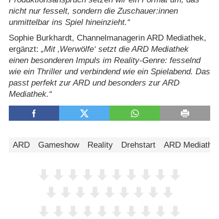
nicht nur fesselt, sondern die Zuschauer:innen
unmittelbar ins Spiel hineinzieht.
Sophie Burkhardt, Channelmanagerin ARD Mediathek,
ergänzt:
Mit ‚Werwölfe‘ setzt die ARD Mediathek
einen besonderen Impuls im Reality-Genre: fesselnd
wie ein Thriller und verbindend wie ein Spielabend. Das
passt perfekt zur ARD und besonders zur ARD
Mediathek.
ARD
Gameshow
Reality
Drehstart
ARD Mediathe