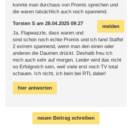
konnte man durchaus von Promis sprechen und
die waren tatsächlich auch noch spannend.
Torsten S
am
28.04.2025 09:27
melden
Ja, Flapwazzle, dass waren und
sind schon noch echte Promis und ich fand Staffel
2 extrem spannend, wenn man den einen oder
anderen die Daumen drückt. Deshalb freu ich
mich auch sehr auf morgen. Leider wird das nicht
so Erfolgreich sein, weil viele erst noch TV total
schauen. Ich nicht, ich bein bei RTL dabei!
hier antworten
neuen Beitrag schreiben