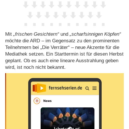
Mit
frischen Gesichtern
und
scharfsinnigen Köpfen
möchte die ARD – im Gegensatz zu den prominenten
Teilnehmern bei „Die Verräter“ – neue Akzente für die
Mediathek setzen. Ein Starttermin ist für diesen Herbst
geplant. Ob es auch eine lineare Ausstrahlung geben
wird, ist noch nicht bekannt.