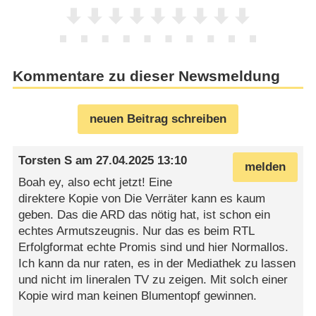
Kommentare zu dieser Newsmeldung
neuen Beitrag schreiben
Torsten S
am
27.04.2025 13:10
melden
Boah ey, also echt jetzt! Eine
direktere Kopie von Die Verräter kann es kaum
geben. Das die ARD das nötig hat, ist schon ein
echtes Armutszeugnis. Nur das es beim RTL
Erfolgformat echte Promis sind und hier Normallos.
Ich kann da nur raten, es in der Mediathek zu lassen
und nicht im lineralen TV zu zeigen. Mit solch einer
Kopie wird man keinen Blumentopf gewinnen.