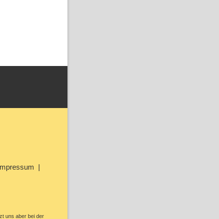
Impressum
zt uns aber bei der