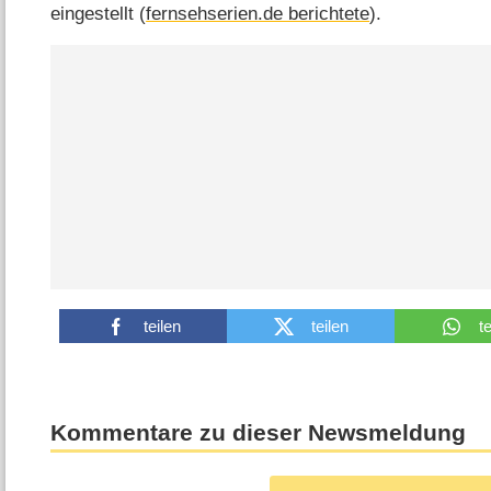
eingestellt (
fernsehserien.de berichtete
).
teilen
teilen
t
Kommentare zu dieser Newsmeldung