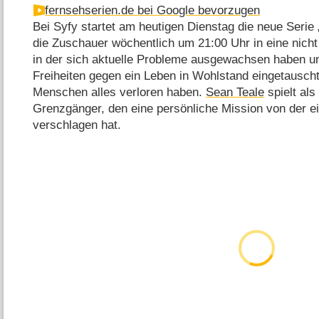
fernsehserien.de bei Google bevorzugen
Bei Syfy startet am heutigen Dienstag die neue Serie
die Zuschauer wöchentlich um 21:00 Uhr in eine nicht 
in der sich aktuelle Probleme ausgewachsen haben u
Freiheiten gegen ein Leben in Wohlstand eingetausch
Menschen alles verloren haben.
Sean Teale
spielt als
Grenzgänger, den eine persönliche Mission von der ei
verschlagen hat.