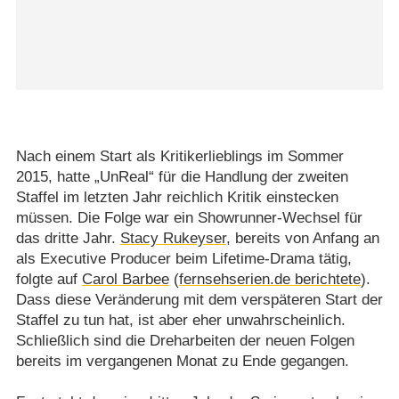
Nach einem Start als Kritikerlieblings im Sommer
2015, hatte „UnReal“ für die Handlung der zweiten
Staffel im letzten Jahr reichlich Kritik einstecken
müssen. Die Folge war ein Showrunner-Wechsel für
das dritte Jahr.
Stacy Rukeyser
, bereits von Anfang an
als Executive Producer beim Lifetime-Drama tätig,
folgte auf
Carol Barbee
(
fernsehserien.de berichtete
).
Dass diese Veränderung mit dem verspäteren Start der
Staffel zu tun hat, ist aber eher unwahrscheinlich.
Schließlich sind die Dreharbeiten der neuen Folgen
bereits im vergangenen Monat zu Ende gegangen.