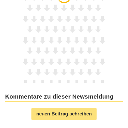
Kommentare zu dieser Newsmeldung
neuen Beitrag schreiben