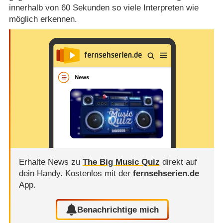
innerhalb von 60 Sekunden so viele Interpreten wie
möglich erkennen.
Erhalte News zu
The Big Music Quiz
direkt auf
dein Handy.
Kostenlos mit der
fernsehserien.de
App.
Benachrichtige mich