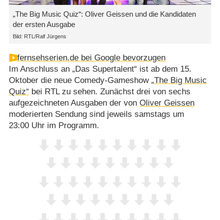
„The Big Music Quiz“: Oliver Geissen und die Kandidaten
der ersten Ausgabe
Bild: RTL/Ralf Jürgens
fernsehserien.de bei Google bevorzugen
Im Anschluss an „Das Supertalent“ ist ab dem 15.
Oktober die neue Comedy-Gameshow
„The Big Music
Quiz“
bei RTL zu sehen. Zunächst drei von sechs
aufgezeichneten Ausgaben der von
Oliver Geissen
moderierten Sendung sind jeweils samstags um
23:00 Uhr im Programm.