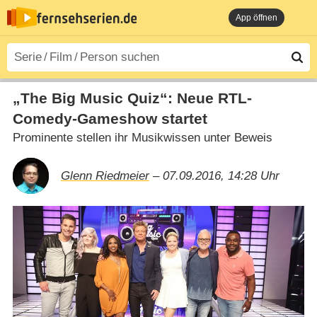
App öffnen
„The Big Music Quiz“: Neue RTL-
Comedy-Gameshow startet
Prominente stellen ihr Musikwissen unter Beweis
Glenn Riedmeier
– 07.09.2016, 14:28 Uhr