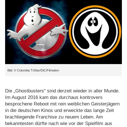
© Columbia TriStar/​DiC/​Filmation
Die „Ghostbusters“ sind derzeit wieder in aller Munde.
Im August 2016 kam das durchaus kontrovers
besprochene Reboot mit rein weiblichen Geisterjägern
in die deutschen Kinos und erweckte das lange Zeit
brachliegende Franchise zu neuem Leben. Am
bekanntesten dürfte nach wie vor der Spielfilm aus