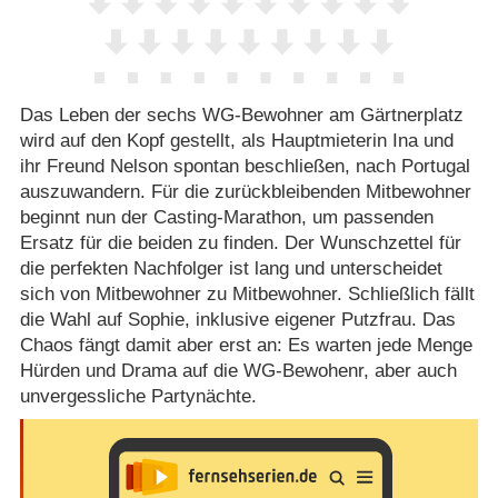
Das Leben der sechs WG-Bewohner am Gärtnerplatz
wird auf den Kopf gestellt, als Hauptmieterin Ina und
ihr Freund Nelson spontan beschließen, nach Portugal
auszuwandern. Für die zurückbleibenden Mitbewohner
beginnt nun der Casting-Marathon, um passenden
Ersatz für die beiden zu finden. Der Wunschzettel für
die perfekten Nachfolger ist lang und unterscheidet
sich von Mitbewohner zu Mitbewohner. Schließlich fällt
die Wahl auf Sophie, inklusive eigener Putzfrau. Das
Chaos fängt damit aber erst an: Es warten jede Menge
Hürden und Drama auf die WG-Bewohenr, aber auch
unvergessliche Partynächte.