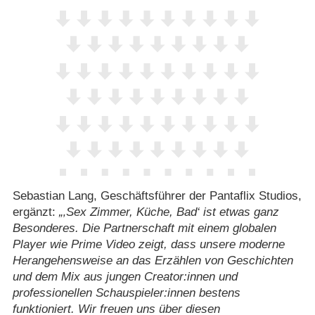
Sebastian Lang, Geschäftsführer der Pantaflix Studios,
ergänzt:
‚Sex Zimmer, Küche, Bad‘ ist etwas ganz
Besonderes. Die Partnerschaft mit einem globalen
Player wie Prime Video zeigt, dass unsere moderne
Herangehensweise an das Erzählen von Geschichten
und dem Mix aus jungen Creator:innen und
professionellen Schauspieler:innen bestens
funktioniert. Wir freuen uns über diesen