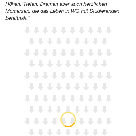
Höhen, Tiefen, Dramen aber auch herzlichen
Momenten, die das Leben in WG mit Studierenden
bereithält.