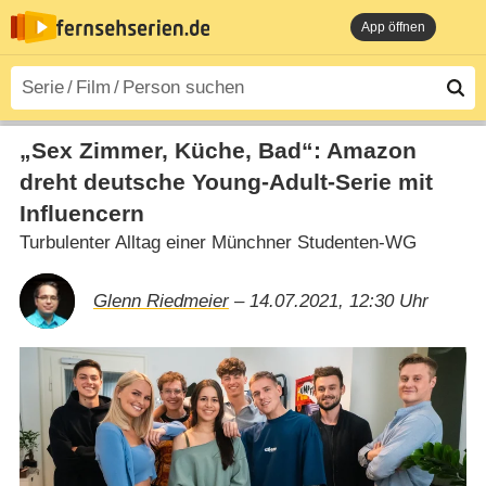
App öffnen
„Sex Zimmer, Küche, Bad“: Amazon
dreht deutsche Young-Adult-Serie mit
Influencern
Turbulenter Alltag einer Münchner Studenten-WG
Glenn Riedmeier
– 14.07.2021, 12:30 Uhr