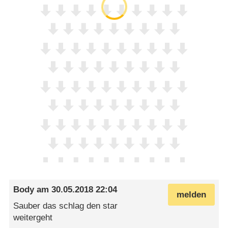
Body
am
30.05.2018 22:04
melden
Sauber das schlag den star
weitergeht