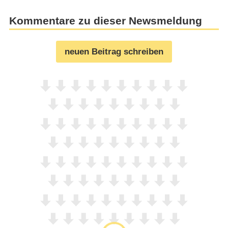
Kommentare zu dieser Newsmeldung
neuen Beitrag schreiben