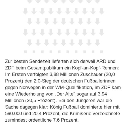
Zur besten Sendezeit lieferten sich derweil ARD und
ZDF beim Gesamtpublikum ein Kopf-an-Kopf-Rennen:
Im Ersten verfolgten 3,88 Millionen Zuschauer (20,0
Prozent) den 2:0-Sieg der deutschen Fußballerinnen
gegen Norwegen in der WM-Qualifikation, im ZDF kam
eine Wiederholung von
„Der Alte“
sogar auf 3,94
Millionen (20,5 Prozent). Bei den Jüngeren war die
Sache dagegen klar: König Fußball dominierte hier mit
590.000 und 20,4 Prozent, die Krimiserie verzeichnete
zumindest ordentliche 7,6 Prozent.