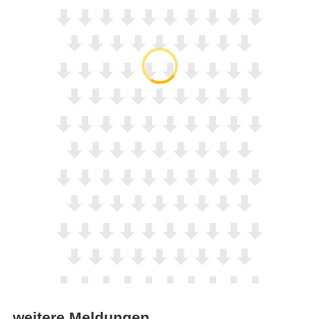
weitere Meldungen