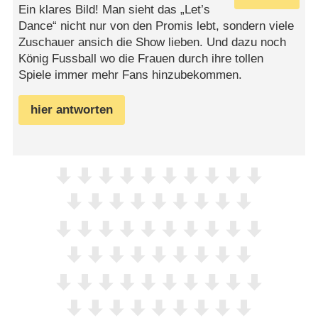
Ein klares Bild! Man sieht das „Let’s
Dance“ nicht nur von den Promis lebt, sondern viele
Zuschauer ansich die Show lieben. Und dazu noch
König Fussball wo die Frauen durch ihre tollen
Spiele immer mehr Fans hinzubekommen.
hier antworten