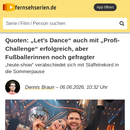
App öffnen
Quoten: „Let’s Dance“ auch mit „Profi-
Challenge“ erfolgreich, aber
Fußballerinnen noch gefragter
„heute-show“ verabschiedet sich mit Staffelrekord in
die Sommerpause
Dennis Braun
– 06.06.2026, 10:32 Uhr