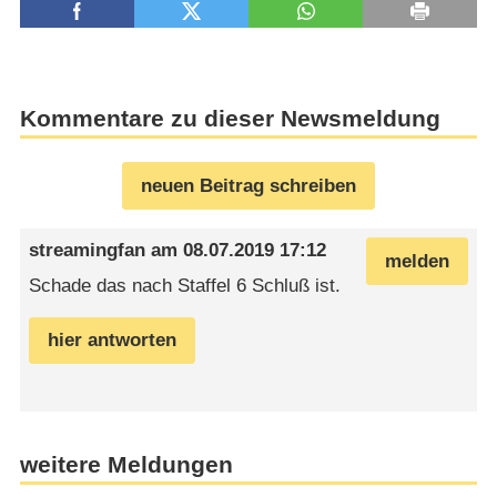
Kommentare zu dieser Newsmeldung
neuen Beitrag schreiben
streamingfan
am
08.07.2019 17:12
melden
Schade das nach Staffel 6 Schluß ist.
hier antworten
weitere Meldungen