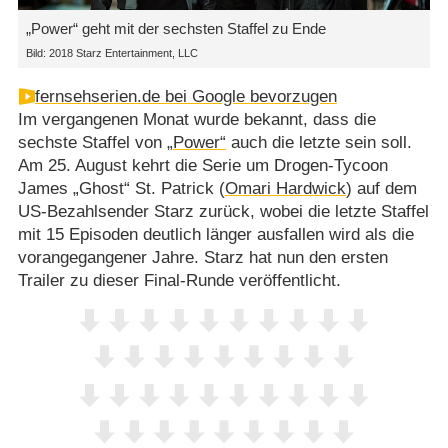
„Power“ geht mit der sechsten Staffel zu Ende
Bild: 2018 Starz Entertainment, LLC
fernsehserien.de bei Google bevorzugen
Im vergangenen Monat wurde bekannt, dass die
sechste Staffel von
„Power“
auch die letzte sein soll.
Am 25. August kehrt die Serie um Drogen-Tycoon
James „Ghost“ St. Patrick (
Omari Hardwick
) auf dem
US-Bezahlsender Starz zurück, wobei die letzte Staffel
mit 15 Episoden deutlich länger ausfallen wird als die
vorangegangener Jahre. Starz hat nun den ersten
Trailer zu dieser Final-Runde veröffentlicht.