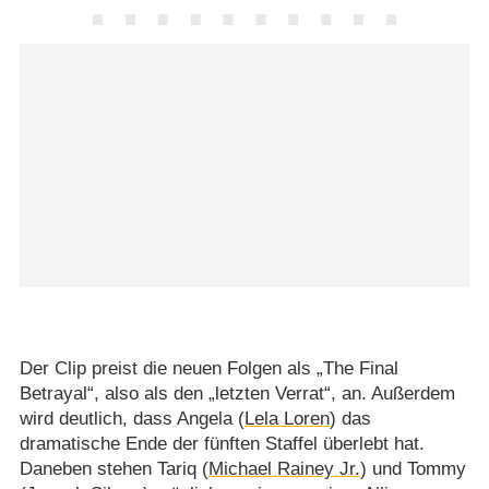
Der Clip preist die neuen Folgen als „The Final
Betrayal“, also als den „letzten Verrat“, an. Außerdem
wird deutlich, dass Angela (
Lela Loren
) das
dramatische Ende der fünften Staffel überlebt hat.
Daneben stehen Tariq (
Michael Rainey Jr.
) und Tommy