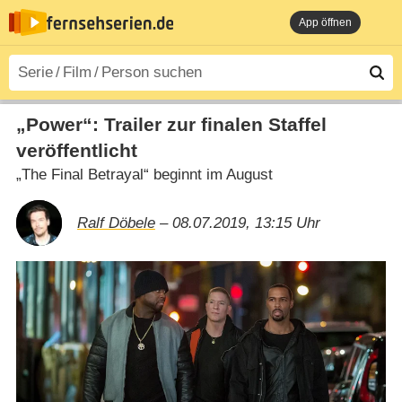
App öffnen
„Power“: Trailer zur finalen Staffel
veröffentlicht
„The Final Betrayal“ beginnt im August
Ralf Döbele
– 08.07.2019, 13:15 Uhr