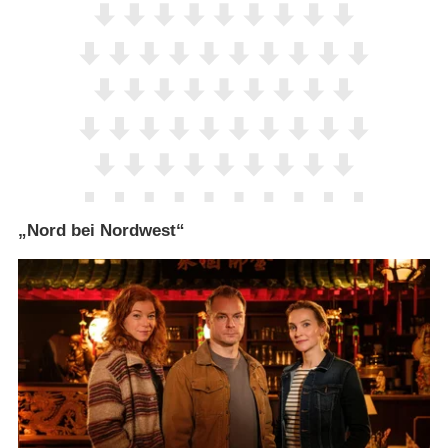
„Nord bei Nordwest“