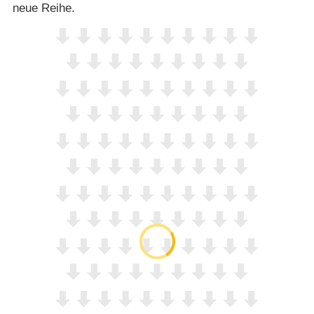
neue Reihe.