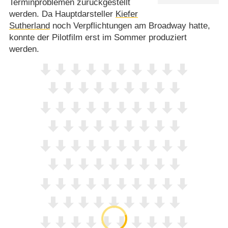
Terminproblemen zurückgestellt
werden. Da Hauptdarsteller
Kiefer
Sutherland
noch Verpflichtungen am Broadway hatte,
konnte der Pilotfilm erst im Sommer produziert
werden.