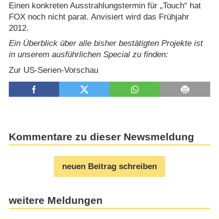
Einen konkreten Ausstrahlungstermin für „Touch“ hat
FOX noch nicht parat. Anvisiert wird das Frühjahr
2012.
Ein Überblick über alle bisher bestätigten Projekte ist
in unserem ausführlichen Special zu finden:
Zur US-Serien-Vorschau
Kommentare zu dieser Newsmeldung
neuen Beitrag schreiben
weitere Meldungen