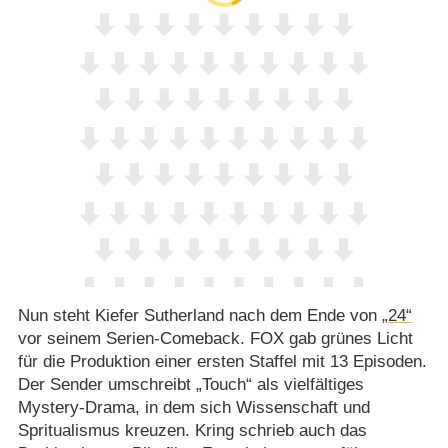
Nun steht Kiefer Sutherland nach dem Ende von
„24“
vor seinem Serien-Comeback. FOX gab grünes Licht
für die Produktion einer ersten Staffel mit 13 Episoden.
Der Sender umschreibt „Touch“ als vielfältiges
Mystery-Drama, in dem sich Wissenschaft und
Spritualismus kreuzen. Kring schrieb auch das