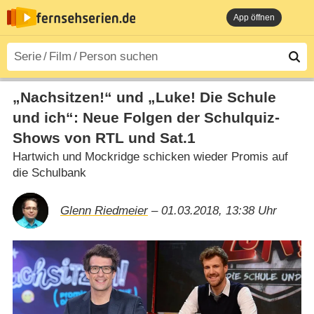
App öffnen
„Nachsitzen!“ und „Luke! Die Schule
und ich“: Neue Folgen der Schulquiz-
Shows von RTL und Sat.1
Hartwich und Mockridge schicken wieder Promis auf
die Schulbank
Glenn Riedmeier
– 01.03.2018, 13:38 Uhr