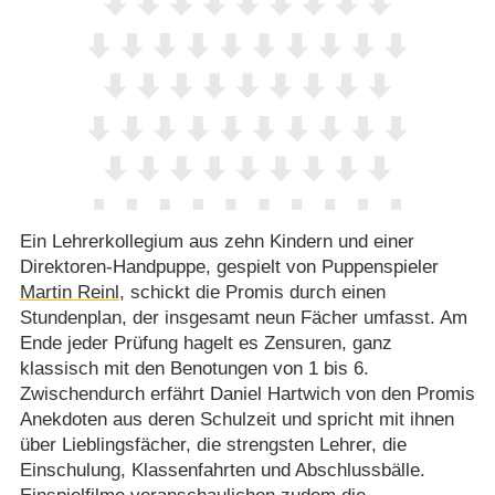
Ein Lehrerkollegium aus zehn Kindern und einer
Direktoren-Handpuppe, gespielt von Puppenspieler
Martin Reinl
, schickt die Promis durch einen
Stundenplan, der insgesamt neun Fächer umfasst. Am
Ende jeder Prüfung hagelt es Zensuren, ganz
klassisch mit den Benotungen von 1 bis 6.
Zwischendurch erfährt Daniel Hartwich von den Promis
Anekdoten aus deren Schulzeit und spricht mit ihnen
über Lieblingsfächer, die strengsten Lehrer, die
Einschulung, Klassenfahrten und Abschlussbälle.