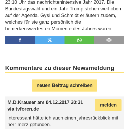
23:10 Uhr das nachrichtenintensive Jahr 2017. Die
Bundestagswahl und ein Jahr Trump stehen weit oben
auf der Agenda. Gysi und Schmidt erläutern zudem,
welches für sie ganz persönlich die
bemerkenswertesten Momente des Jahres waren.
Kommentare zu dieser Newsmeldung
neuen Beitrag schreiben
M.D.Krauser
am
04.12.2017 20:31
melden
via
tvforen.de
interessant hätte ich auch einen jahresrückblick mit
herr merz gefunden.