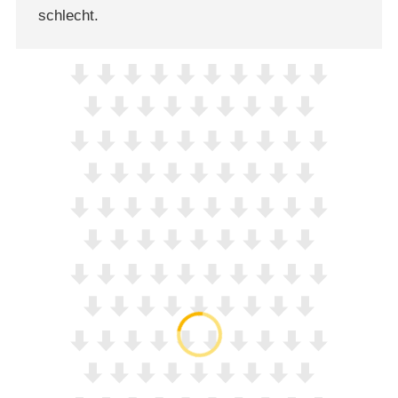
schlecht.