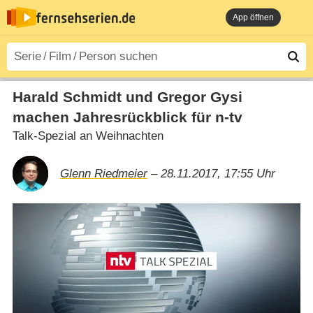
App öffnen
Harald Schmidt und Gregor Gysi
machen Jahresrückblick für n-tv
Talk-Spezial an Weihnachten
Glenn Riedmeier
– 28.11.2017, 17:55 Uhr