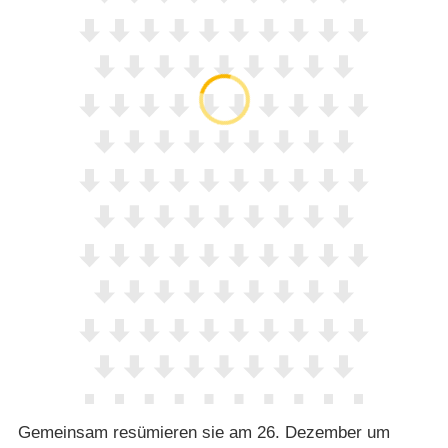
Gemeinsam resümieren sie am 26. Dezember um