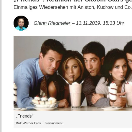
Einmaliges Wiedersehen mit Aniston, Kudrow und Co
Glenn Riedmeier
– 13.11.2019, 15:33 Uhr
„Friends“
Bild: Warner Bros. Entertainment