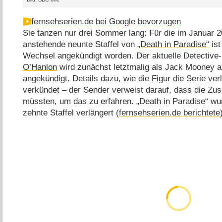
fernsehserien.de bei Google bevorzugen
Sie tanzen nur drei Sommer lang: Für die im Januar 2
anstehende neunte Staffel von
„Death in Paradise“
ist
Wechsel angekündigt worden. Der aktuelle Detective-
O’Hanlon
wird zunächst letztmalig als Jack Mooney a
angekündigt. Details dazu, wie die Figur die Serie ver
verkündet – der Sender verweist darauf, dass die Zu
müssten, um das zu erfahren. „Death in Paradise“ wu
zehnte Staffel verlängert (
fernsehserien.de berichtete