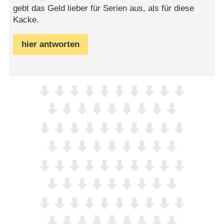
gebt das Geld lieber für Serien aus, als für diese
Kacke.
hier antworten