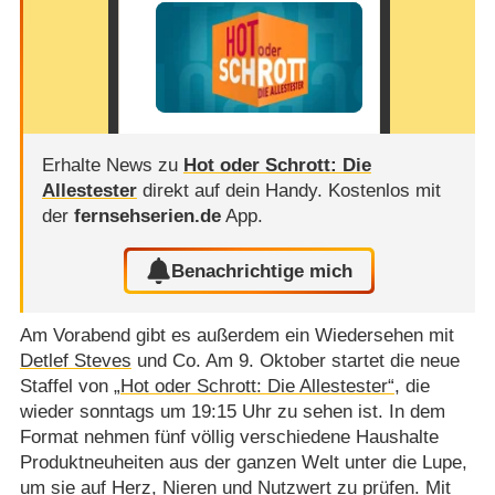
Erhalte News zu
Hot oder Schrott: Die
Allestester
direkt auf dein Handy.
Kostenlos mit
der
fernsehserien.de
App.
Benachrichtige mich
Am Vorabend gibt es außerdem ein Wiedersehen mit
Detlef Steves
und Co. Am 9. Oktober startet die neue
Staffel von
„Hot oder Schrott: Die Allestester“
, die
wieder sonntags um 19:15 Uhr zu sehen ist. In dem
Format nehmen fünf völlig verschiedene Haushalte
Produktneuheiten aus der ganzen Welt unter die Lupe,
um sie auf Herz, Nieren und Nutzwert zu prüfen. Mit