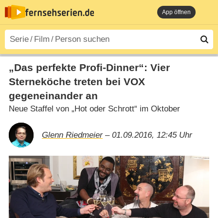
App öffnen
„Das perfekte Profi-Dinner“: Vier
Sterneköche treten bei VOX
gegeneinander an
Neue Staffel von „Hot oder Schrott“ im Oktober
Glenn Riedmeier
– 01.09.2016, 12:45 Uhr