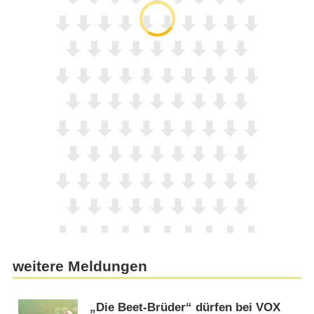
weitere Meldungen
„Die Beet-Brüder“ dürfen bei VOX