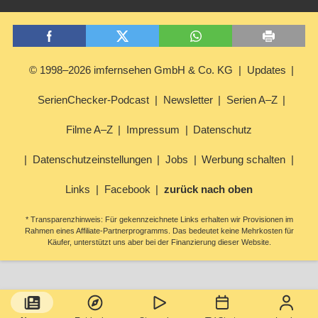
© 1998–2026 imfernsehen GmbH & Co. KG
Updates
SerienChecker-Podcast
Newsletter
Serien A–Z
Filme A–Z
Impressum
Datenschutz
Datenschutzeinstellungen
Jobs
Werbung schalten
Links
Facebook
zurück nach oben
* Transparenzhinweis: Für gekennzeichnete Links erhalten wir Provisionen im
Rahmen eines Affiliate-Partnerprogramms. Das bedeutet keine Mehrkosten für
Käufer, unterstützt uns aber bei der Finanzierung dieser Website.