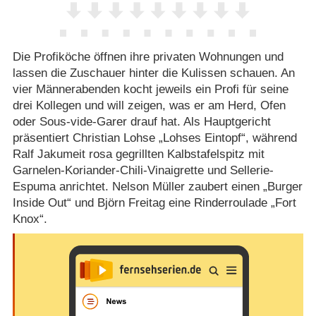
Die Profiköche öffnen ihre privaten Wohnungen und
lassen die Zuschauer hinter die Kulissen schauen. An
vier Männerabenden kocht jeweils ein Profi für seine
drei Kollegen und will zeigen, was er am Herd, Ofen
oder Sous-vide-Garer drauf hat. Als Hauptgericht
präsentiert Christian Lohse „Lohses Eintopf“, während
Ralf Jakumeit rosa gegrillten Kalbstafelspitz mit
Garnelen-Koriander-Chili-Vinaigrette und Sellerie-
Espuma anrichtet. Nelson Müller zaubert einen „Burger
Inside Out“ und Björn Freitag eine Rinderroulade „Fort
Knox“.