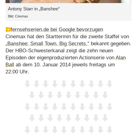
Antony Starr in „Banshee“
Bild: Cinemax
fernsehserien.de bei Google bevorzugen
Cinemax hat den Starttermin für die zweite Staffel von
„Banshee: Small Town. Big Secrets.“
bekannt gegeben.
Der HBO-Schwesterkanal zeigt die zehn neuen
Episoden der eigenproduzierten Actionserie von
Alan
Ball
ab dem 10. Januar 2014 jeweils freitags um
22:00 Uhr.