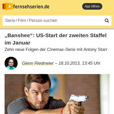
App öffnen
„Banshee“: US-Start der zweiten Staffel
im Januar
Zehn neue Folgen der Cinemax-Serie mit Antony Starr
Glenn Riedmeier
– 18.10.2013, 13:45 Uhr