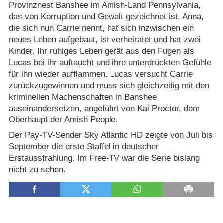
Provinznest Banshee im Amish-Land Pennsylvania,
das von Korruption und Gewalt gezeichnet ist. Anna,
die sich nun Carrie nennt, hat sich inzwischen ein
neues Leben aufgebaut, ist verheiratet und hat zwei
Kinder. Ihr ruhiges Leben gerät aus den Fugen als
Lucas bei ihr auftaucht und ihre unterdrückten Gefühle
für ihn wieder aufflammen. Lucas versucht Carrie
zurückzugewinnen und muss sich gleichzeitig mit den
kriminellen Machenschaften in Banshee
auseinandersetzen, angeführt von Kai Proctor, dem
Oberhaupt der Amish People.
Der Pay-TV-Sender Sky Atlantic HD zeigte von Juli bis
September die erste Staffel in deutscher
Erstausstrahlung. Im Free-TV war die Serie bislang
nicht zu sehen.