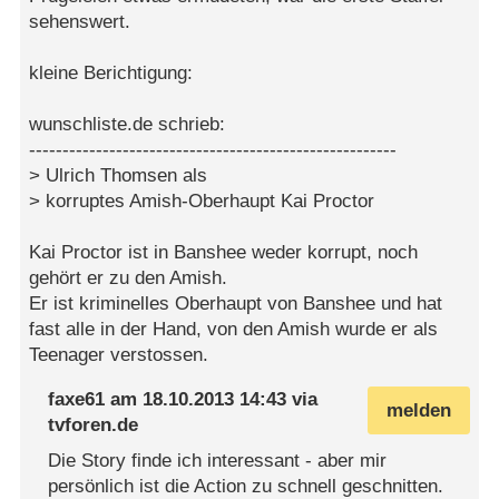
sehenswert.
kleine Berichtigung:
wunschliste.de schrieb:
-------------------------------------------------------
> Ulrich Thomsen als
> korruptes Amish-Oberhaupt Kai Proctor
Kai Proctor ist in Banshee weder korrupt, noch
gehört er zu den Amish.
Er ist kriminelles Oberhaupt von Banshee und hat
fast alle in der Hand, von den Amish wurde er als
Teenager verstossen.
faxe61
am
18.10.2013 14:43
via
melden
tvforen.de
Die Story finde ich interessant - aber mir
persönlich ist die Action zu schnell geschnitten.