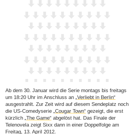
Ab dem 30. Januar wird die Serie montags bis freitags
um 18:20 Uhr im Anschluss an
„Verliebt in Berlin“
ausgestrahlt. Zur Zeit wird auf diesem Sendeplatz noch
die US-Comedyserie
„Cougar Town“
gezeigt, die erst
kürzlich
„The Game“
abgelöst hat. Das Finale der
Telenovela zeigt Sixx dann in einer Doppelfolge am
Freitag, 13. April 2012.