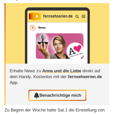
Erhalte News zu
Anna und die Liebe
direkt auf
dein Handy.
Kostenlos mit der
fernsehserien.de
App.
Benachrichtige mich
Zu Beginn der Woche hatte Sat.1 die Einstellung von