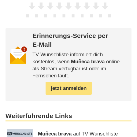
Erinnerungs-Service per
E-Mail
TV Wunschliste informiert dich
kostenlos, wenn
Muñeca brava
online
als Stream verfügbar ist oder im
Fernsehen läuft.
jetzt anmelden
Weiterführende Links
Muñeca brava
auf TV Wunschliste