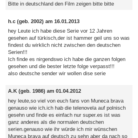
Bitte in deutschland den Film zeigen bitte bitte
h.c
(geb. 2002) am
16.01.2013
hey Leute ich habe diese Serie vor 12 Jahren
gesehen auf türkisch,der ist hammer geil uns so was
findest du wirklich nicht zwischen den deutschen
Serien!!!
Ich finde es nirgendswo ich habe die ganzen folgen
gesehen und die bester letzte folge verpasst!!!
also deutsche sender wir wollen dise serie
A.K
(geb. 1986) am
01.04.2012
hey leute,so viel von euch fans von Muneca brava
genauso wie ich.ich hab die telenovela auf polnisch
gesehn und finde es einfach nur super.es ist was
ganz anderes als die normalen deutschen
serien.genauso wie ihr würde ich mir wünschen
Muneca brava auf deutsch zu sehn aber da nach so