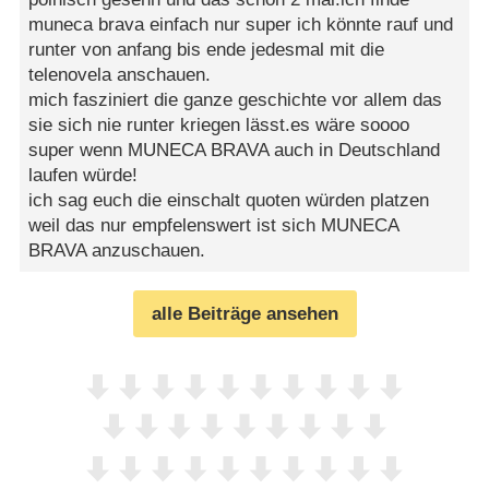
muneca brava einfach nur super ich könnte rauf und
runter von anfang bis ende jedesmal mit die
telenovela anschauen.
mich fasziniert die ganze geschichte vor allem das
sie sich nie runter kriegen lässt.es wäre soooo
super wenn MUNECA BRAVA auch in Deutschland
laufen würde!
ich sag euch die einschalt quoten würden platzen
weil das nur empfelenswert ist sich MUNECA
BRAVA anzuschauen.
alle Beiträge ansehen