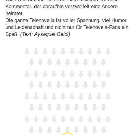
Kommentar, der daraufhin verzweifelt eine Andere
heiratet.
Die ganze Telenovella ist voller Spannung, viel Humor
und Leidenschaft und nicht nur für Telenovela-Fans ein
Spaß.
(Text: Ayseguel Geldi)