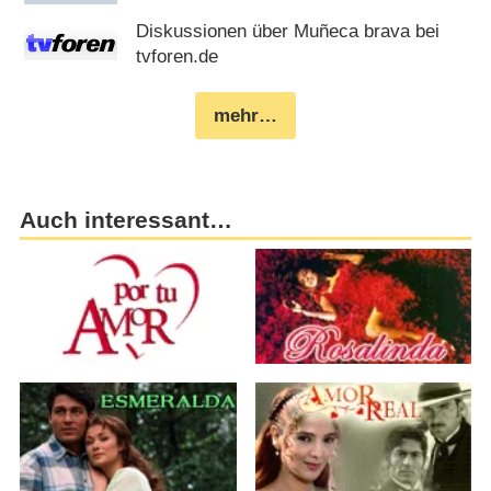
Diskussionen über Muñeca brava bei
tvforen.de
mehr…
Auch interessant…