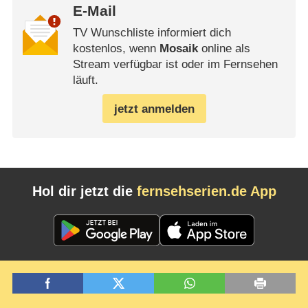
E-Mail
TV Wunschliste informiert dich
kostenlos, wenn
Mosaik
online als
Stream verfügbar ist oder im Fernsehen
läuft.
jetzt anmelden
Hol dir jetzt die
fernsehserien.de App