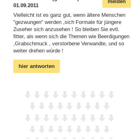
melden
01.09.2011
Vielleicht ist es ganz gut, wenn ältere Menschen
"gezwungen" werden ,sich Formate für jüngere
Zuseher sich anzusehen ! So bleiben Sie evtl.
fitter, als wenn sich die Themen wie Beerdigungen
,Grabschmuck , verstorbene Verwandte, und so
weiter drehen würde !
hier antworten