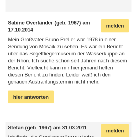
Sabine Overländer
(geb. 1967) am
melden
17.10.2014
Mein Großvater Bruno Preller war 1978 in einer
Sendung von Mosaik zu sehen. Es war ein Bericht
über das Segelfliegermuseum der Wasserkuppe an
der Rhön. Ich suche schon seit Jahren nach diesem
Bericht. Vielleicht kann mir hier jemand helfen
diesen Bericht zu finden. Leider weiß ich den
genauen Austrahlungstermin nicht mehr.
hier antworten
Stefan
(geb. 1967) am
31.03.2011
melden