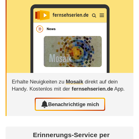
Erhalte Neuigkeiten zu
Mosaik
direkt auf dein
Handy.
Kostenlos mit der
fernsehserien.de
App.
Benachrichtige mich
Erinnerungs-Service per