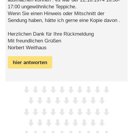
17:00 ungewöhnliche Teppiche.
Wenn Sie einen Hinweis oder Mitschnitt der
Sendung haben, hätte ich gerne eine Kopie davon .
Herzlichen Dank für Ihre Rückmeldung
Mit freundlichen Grüßen
Norbert Weithaus
hier antworten