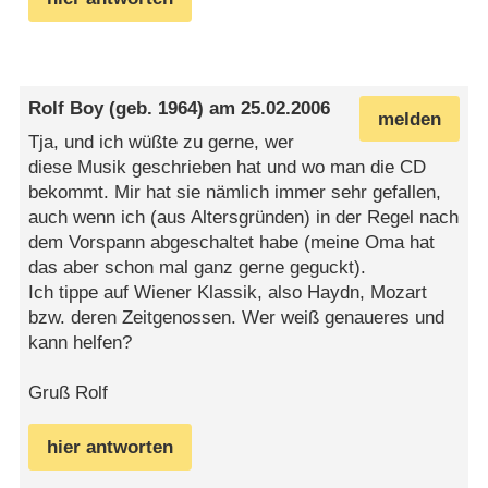
Rolf Boy
(geb. 1964) am
25.02.2006
melden
Tja, und ich wüßte zu gerne, wer
diese Musik geschrieben hat und wo man die CD
bekommt. Mir hat sie nämlich immer sehr gefallen,
auch wenn ich (aus Altersgründen) in der Regel nach
dem Vorspann abgeschaltet habe (meine Oma hat
das aber schon mal ganz gerne geguckt).
Ich tippe auf Wiener Klassik, also Haydn, Mozart
bzw. deren Zeitgenossen. Wer weiß genaueres und
kann helfen?
Gruß Rolf
hier antworten