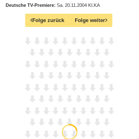
Deutsche TV-Premiere
Sa. 20.11.2004
KI.KA
Folge zurück
Folge weiter