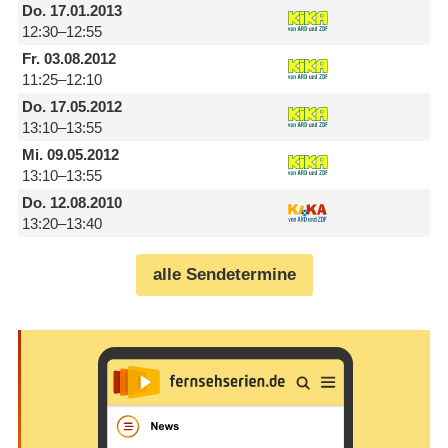
Do.
17.01.2013
12:30–12:55
Fr.
03.08.2012
11:25–12:10
Do.
17.05.2012
13:10–13:55
Mi.
09.05.2012
13:10–13:55
Do.
12.08.2010
13:20–13:40
alle Sendetermine