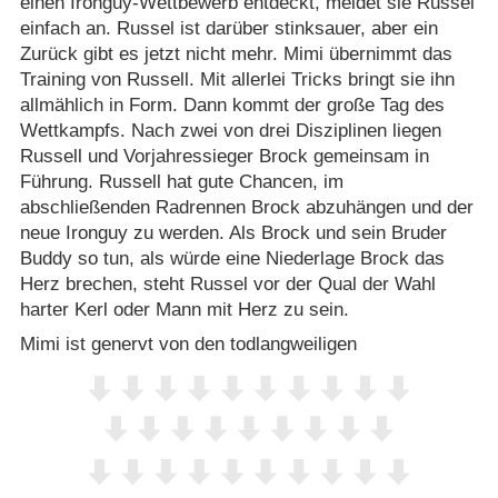
einen Ironguy-Wettbewerb entdeckt, meldet sie Russel
einfach an. Russel ist darüber stinksauer, aber ein
Zurück gibt es jetzt nicht mehr. Mimi übernimmt das
Training von Russell. Mit allerlei Tricks bringt sie ihn
allmählich in Form. Dann kommt der große Tag des
Wettkampfs. Nach zwei von drei Disziplinen liegen
Russell und Vorjahressieger Brock gemeinsam in
Führung. Russell hat gute Chancen, im
abschließenden Radrennen Brock abzuhängen und der
neue Ironguy zu werden. Als Brock und sein Bruder
Buddy so tun, als würde eine Niederlage Brock das
Herz brechen, steht Russel vor der Qual der Wahl
harter Kerl oder Mann mit Herz zu sein.
Mimi ist genervt von den todlangweiligen