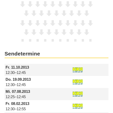
Sendetermine
Fr.
11.10.2013
12:30–12:45
Do.
19.09.2013
12:30–12:45
Mi.
07.08.2013
12:25–12:45
Fr.
08.02.2013
12:30–12:55