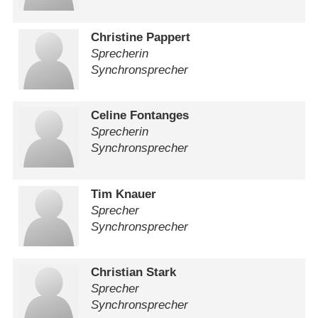
Christine Pappert
Sprecherin
Synchronsprecher
Celine Fontanges
Sprecherin
Synchronsprecher
Tim Knauer
Sprecher
Synchronsprecher
Christian Stark
Sprecher
Synchronsprecher