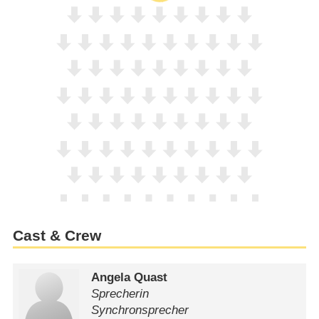
Cast & Crew
Angela Quast
Sprecherin
Synchronsprecher