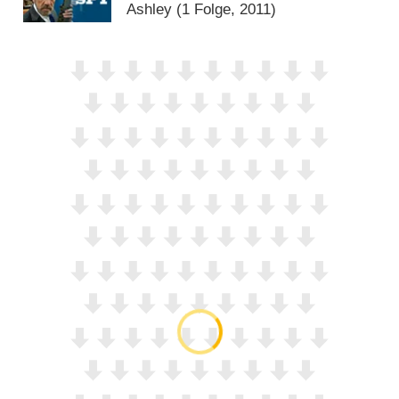
Ashley
(1 Folge, 2011)