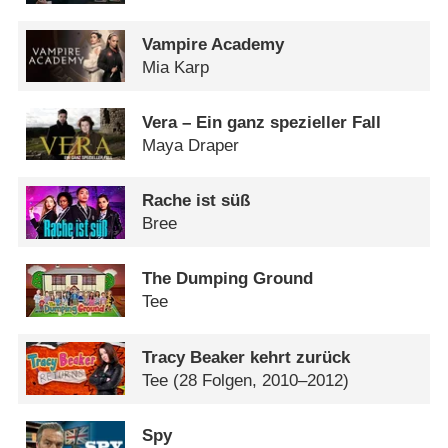
Vampire Academy
Mia Karp
Vera – Ein ganz spezieller Fall
Maya Draper
Rache ist süß
Bree
The Dumping Ground
Tee
Tracy Beaker kehrt zurück
Tee
(28 Folgen, 2010–2012)
Spy