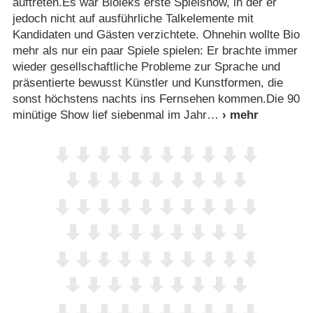
auftreten.Es war Bioleks erste Spielshow, in der er
jedoch nicht auf ausführliche Talkelemente mit
Kandidaten und Gästen verzichtete. Ohnehin wollte Bio
mehr als nur ein paar Spiele spielen: Er brachte immer
wieder gesellschaftliche Probleme zur Sprache und
präsentierte bewusst Künstler und Kunstformen, die
sonst höchstens nachts ins Fernsehen kommen.Die 90
minütige Show lief siebenmal im Jahr