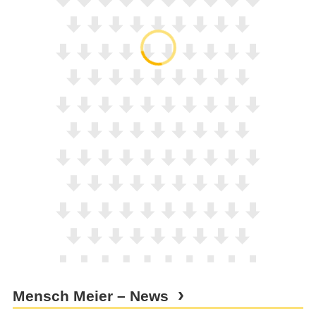
Mensch Meier – News