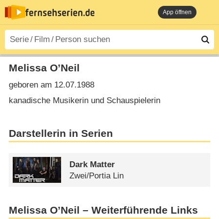
App öffnen
Melissa O’Neil
geboren am 12.07.1988
kanadische Musikerin und Schauspielerin
Darstellerin in Serien
Dark Matter
Zwei/​Portia Lin
Melissa O’Neil – Weiterführende Links