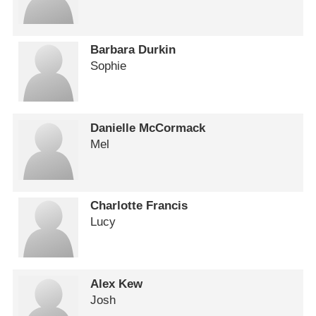
Barbara Durkin
Sophie
Danielle McCormack
Mel
Charlotte Francis
Lucy
Alex Kew
Josh