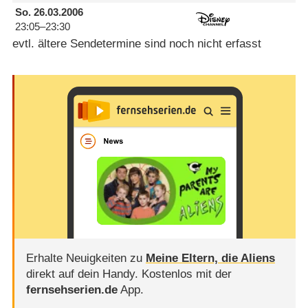
So.
26.03.2006
23:05–23:30
evtl. ältere Sendetermine sind noch nicht erfasst
Erhalte Neuigkeiten zu
Meine Eltern, die Aliens
direkt auf dein Handy.
Kostenlos mit der
fernsehserien.de
App.