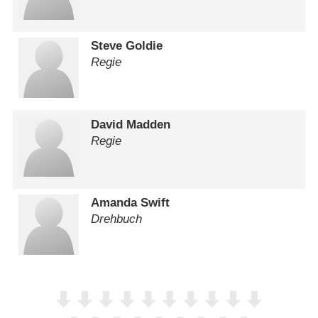
Steve Goldie
Regie
David Madden
Regie
Amanda Swift
Drehbuch