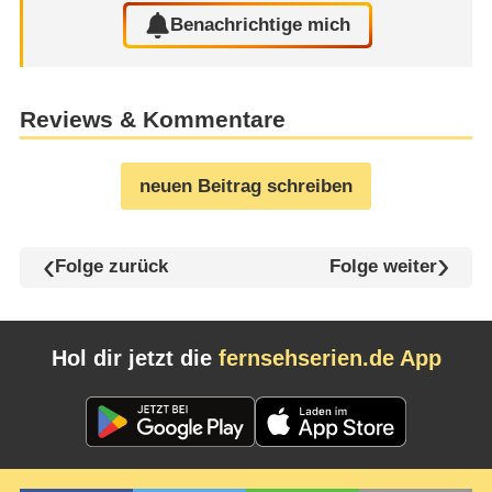
Benachrichtige mich
Reviews & Kommentare
neuen Beitrag schreiben
Folge zurück
Folge weiter
Hol dir jetzt die
fernsehserien.de App