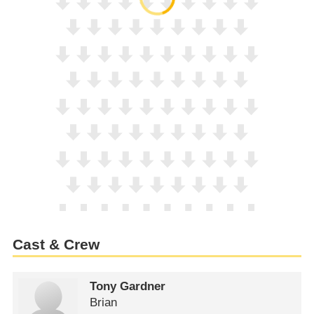
Cast & Crew
Tony Gardner
Brian