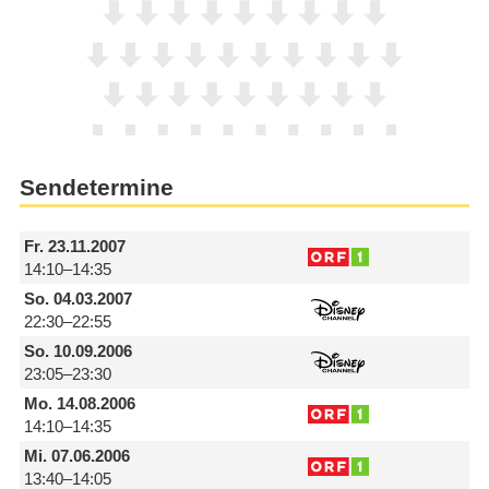
Sendetermine
Fr.
23.11.2007
14:10–14:35
So.
04.03.2007
22:30–22:55
So.
10.09.2006
23:05–23:30
Mo.
14.08.2006
14:10–14:35
Mi.
07.06.2006
13:40–14:05