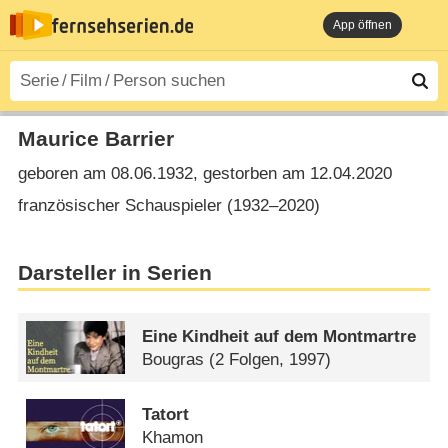
App öffnen
Maurice Barrier
geboren am 08.06.1932, gestorben am 12.04.2020
französischer Schauspieler (1932⁠–⁠2020)
Darsteller in Serien
Eine Kindheit auf dem Montmartre
Bougras
(2 Folgen, 1997)
Tatort
Khamon