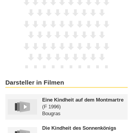
Darsteller in Filmen
Eine Kindheit auf dem Montmartre
(
F
1996)
Bougras
Die Kindheit des Sonnenkönigs