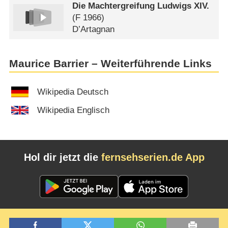
Die Machtergreifung Ludwigs XIV.
(
F
1966)
D’Artagnan
Maurice Barrier – Weiterführende Links
Wikipedia Deutsch
Wikipedia Englisch
Hol dir jetzt die
fernsehserien.de App