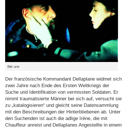
Bild: arte
Der französische Kommandant Dellaplane widmet sich
zwei Jahre nach Ende des Ersten Weltkriegs der
Suche und Identifikation von vermissten Soldaten. Er
nimmt traumatisierte Männer bei sich auf, versucht sie
zu „katalogisieren“ und gleicht seine Datensammlung
mit den Beschreibungen der Hinterbliebenen ab. Unter
den Suchenden ist auch die adlige Irène, die mit
Chauffeur anreist und Dellaplanes Angestellte in einem