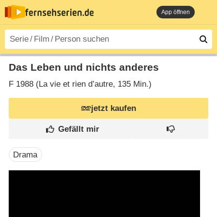
App öffnen
Das Leben und nichts anderes
F
1988 (La vie et rien d’autre‎, 135 Min.)
jetzt kaufen
Drama