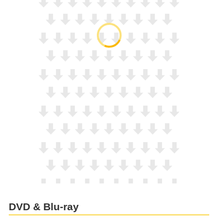
DVD & Blu-ray