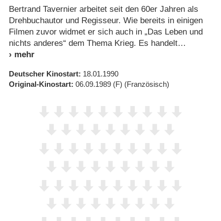
Bertrand Tavernier arbeitet seit den 60er Jahren als
Drehbuchautor und Regisseur. Wie bereits in einigen
Filmen zuvor widmet er sich auch in „Das Leben und
nichts anderes“ dem Thema Krieg. Es handelt
Deutscher Kinostart
18.01.1990
Original-Kinostart
06.09.1989
(F)
(Französisch)