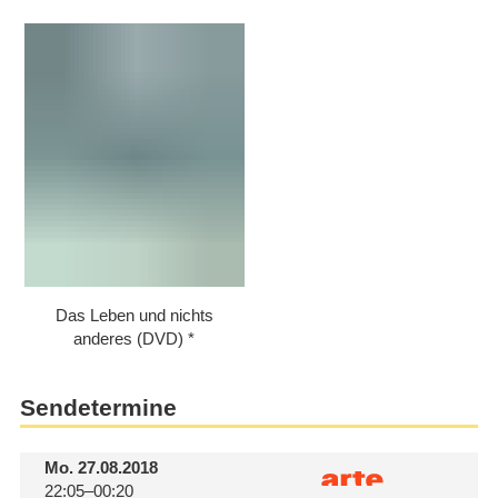
Das Leben und nichts
anderes (DVD)
Sendetermine
Mo.
27.08.2018
22:05–00:20