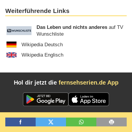
Weiterführende Links
Das Leben und nichts anderes
auf TV
Wunschliste
Wikipedia Deutsch
Wikipedia Englisch
Hol dir jetzt die
fernsehserien.de App