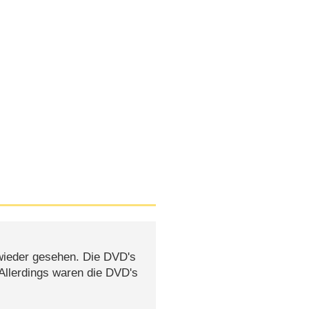
 wieder gesehen. Die DVD's
 Allerdings waren die DVD's