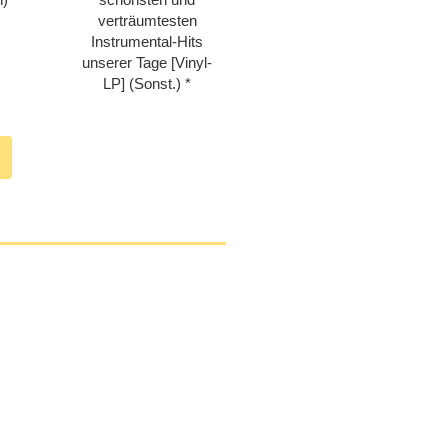
verträumtesten
Instrumental-Hits
unserer Tage [Vinyl-
LP] (Sonst.)