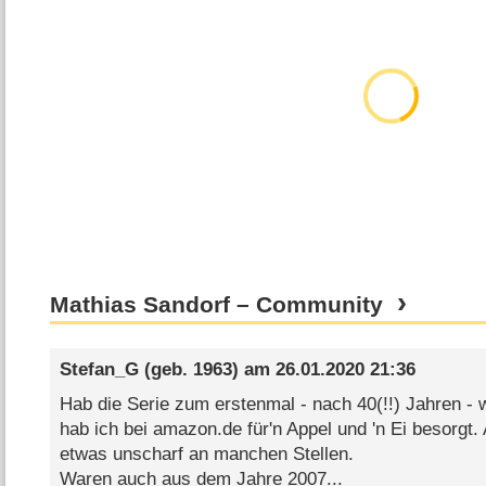
Mathias Sandorf – Community
Stefan_G
(geb. 1963) am
26.01.2020 21:36
Hab die Serie zum erstenmal - nach 40(!!) Jahren -
hab ich bei amazon.de für'n Appel und 'n Ei besorgt.
etwas unscharf an manchen Stellen.
Waren auch aus dem Jahre 2007...