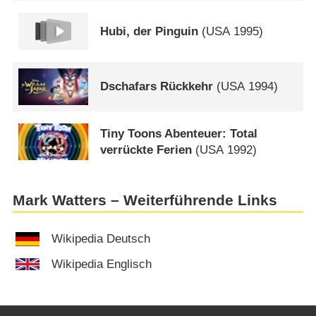
Hubi, der Pinguin
(
USA
1995)
Dschafars Rückkehr
(
USA
1994)
Tiny Toons Abenteuer: Total
verrückte Ferien
(
USA
1992)
Mark Watters – Weiterführende Links
Wikipedia Deutsch
Wikipedia Englisch