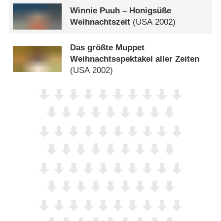
Winnie Puuh – Honigsüße
Weihnachtszeit
(
USA
2002)
Das größte Muppet
Weihnachtsspektakel aller Zeiten
(
USA
2002)