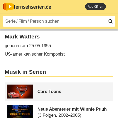
App öffnen
Mark Watters
geboren am 25.05.1955
US-amerikanischer Komponist
Musik in Serien
Cars Toons
Neue Abenteuer mit Winnie Puuh
(3 Folgen, 2002–2005)