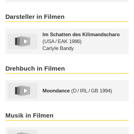
Darsteller in Filmen
Im Schatten des Kilimandscharo
(
USA
/
EAK
1986)
Carlyle Bandy
Drehbuch in Filmen
Moondance
(
D
/
IRL
/
GB
1994)
Musik in Filmen