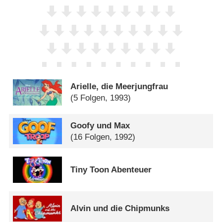
Arielle, die Meerjungfrau
(5 Folgen, 1993)
Goofy und Max
(16 Folgen, 1992)
Tiny Toon Abenteuer
Alvin und die Chipmunks