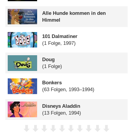
Alle Hunde kommen in den
Himmel
101 Dalmatiner
(1 Folge, 1997)
Doug
(1 Folge)
Bonkers
(63 Folgen, 1993–1994)
Disneys Aladdin
(13 Folgen, 1994)