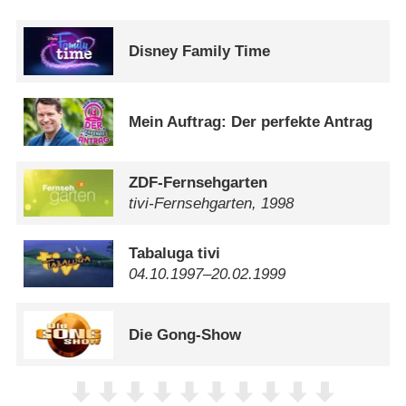
Disney Family Time
Mein Auftrag: Der perfekte Antrag
ZDF-Fernsehgarten
tivi-Fernsehgarten, 1998
Tabaluga tivi
04.10.1997⁠–⁠20.02.1999
Die Gong-Show