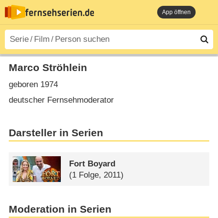
App öffnen
Marco Ströhlein
geboren 1974
deutscher Fernsehmoderator
Darsteller in Serien
Fort Boyard
(1 Folge, 2011)
Moderation in Serien