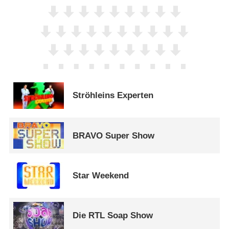
Ströhleins Experten
BRAVO Super Show
Star Weekend
Die RTL Soap Show