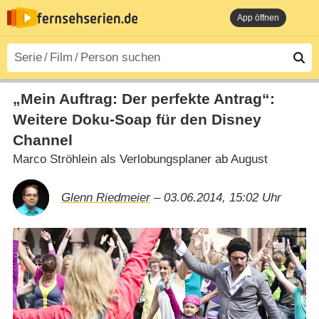
App öffnen
„Mein Auftrag: Der perfekte Antrag“:
Weitere Doku-Soap für den Disney
Channel
Marco Ströhlein als Verlobungsplaner ab August
Glenn Riedmeier
– 03.06.2014, 15:02 Uhr