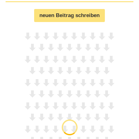
neuen Beitrag schreiben