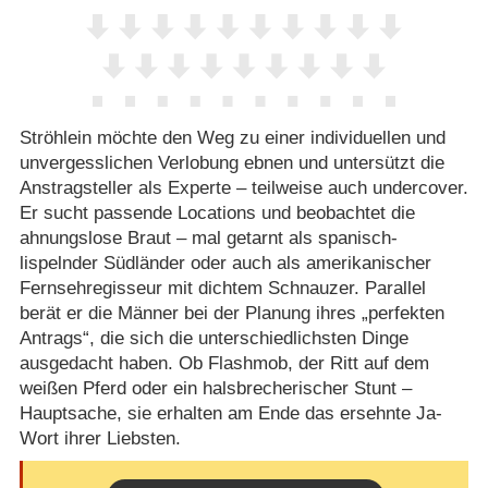
Ströhlein möchte den Weg zu einer individuellen und
unvergesslichen Verlobung ebnen und untersützt die
Anstragsteller als Experte – teilweise auch undercover.
Er sucht passende Locations und beobachtet die
ahnungslose Braut – mal getarnt als spanisch-
lispelnder Südländer oder auch als amerikanischer
Fernsehregisseur mit dichtem Schnauzer. Parallel
berät er die Männer bei der Planung ihres „perfekten
Antrags“, die sich die unterschiedlichsten Dinge
ausgedacht haben. Ob Flashmob, der Ritt auf dem
weißen Pferd oder ein halsbrecherischer Stunt –
Hauptsache, sie erhalten am Ende das ersehnte Ja-
Wort ihrer Liebsten.