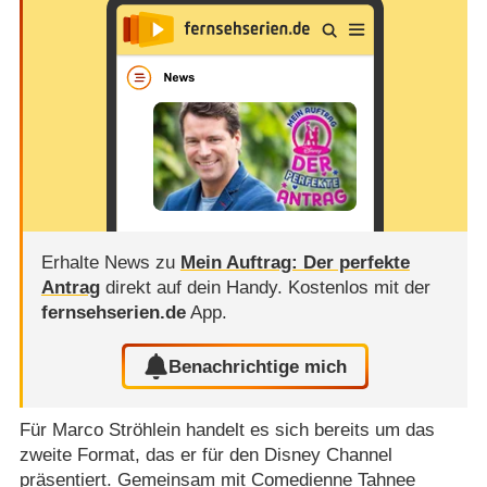
Erhalte News zu
Mein Auftrag: Der perfekte
Antrag
direkt auf dein Handy.
Kostenlos mit der
fernsehserien.de
App.
Benachrichtige mich
Für Marco Ströhlein handelt es sich bereits um das
zweite Format, das er für den Disney Channel
präsentiert. Gemeinsam mit Comedienne
Tahnee