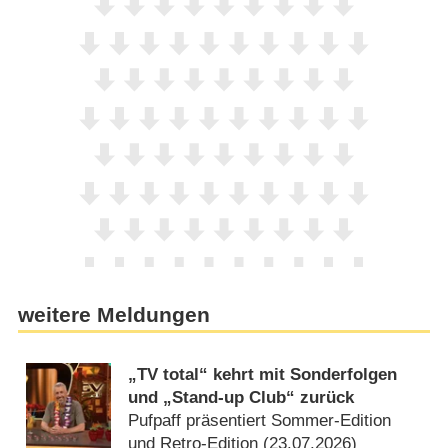
weitere Meldungen
„TV total“ kehrt mit Sonderfolgen
und „Stand-up Club“ zurück
Pufpaff präsentiert Sommer-Edition
und Retro-Edition (23.07.2026)