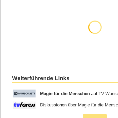
Weiterführende Links
Magie für die Menschen
auf TV Wunsc
Diskussionen über Magie für die Mensc