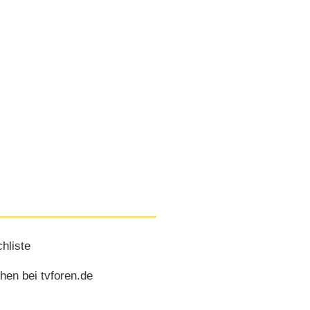
hliste
hen bei tvforen.de