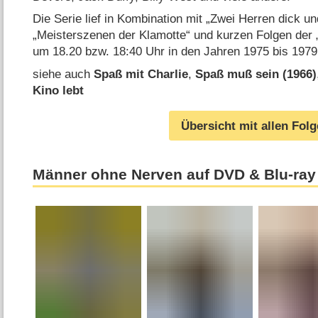
Die Serie lief in Kombination mit „Zwei Herren dick u
„Meisterszenen der Klamotte“ und kurzen Folgen der „
um 18.20 bzw. 18:40 Uhr in den Jahren 1975 bis 1979
siehe auch
Spaß mit Charlie
,
Spaß muß sein (1966)
Kino lebt
Übersicht mit allen Fol
Männer ohne Nerven auf DVD & Blu-ray