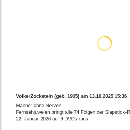
VolkerZockstein
(geb. 1965) am
13.10.2025 15:36
Männer ohne Nerven
Fernsehjuwelen bringt alle 74 Folgen der Slapstick
22. Januar 2026 auf 6 DVDs raus