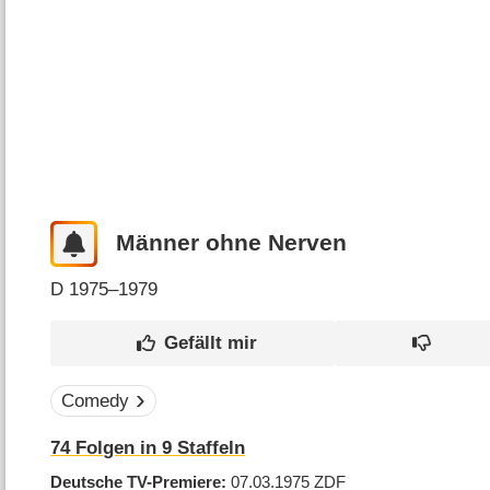
Männer ohne Nerven
D
1975–1979
Comedy
74
Folgen in
9
Staffeln
Deutsche TV-Premiere
07.03.1975
ZDF