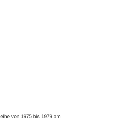
-Reihe von 1975 bis 1979 am