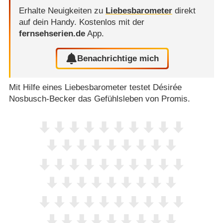
Erhalte Neuigkeiten zu
Liebesbarometer
direkt
auf dein Handy.
Kostenlos mit der
fernsehserien.de
App.
Benachrichtige mich
Mit Hilfe eines Liebesbarometer testet Désirée
Nosbusch-Becker das Gefühlsleben von Promis.