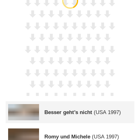
Besser geht’s nicht
(
USA
1997)
Romy und Michele
(
USA
1997)