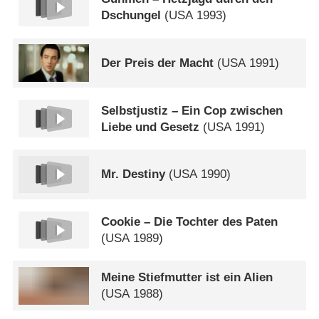
Dschungel
(
USA
1993)
Der Preis der Macht
(
USA
1991)
Selbstjustiz – Ein Cop zwischen
Liebe und Gesetz
(
USA
1991)
Mr. Destiny
(
USA
1990)
Cookie – Die Tochter des Paten
(
USA
1989)
Meine Stiefmutter ist ein Alien
(
USA
1988)