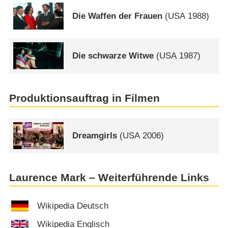
Die Waffen der Frauen
(
USA
1988)
Die schwarze Witwe
(
USA
1987)
Produktionsauftrag in Filmen
Dreamgirls
(
USA
2006)
Laurence Mark – Weiterführende Links
Wikipedia Deutsch
Wikipedia Englisch