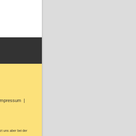
Impressum
zt uns aber bei der