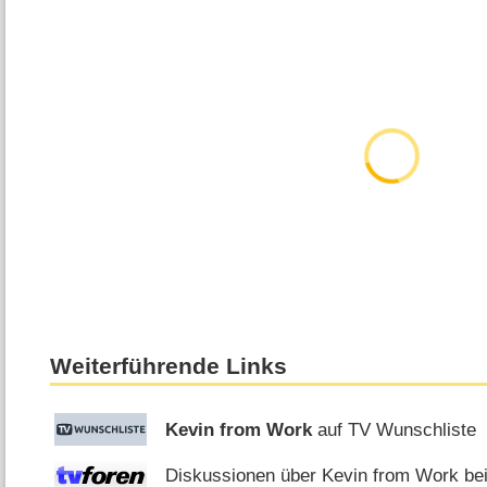
Weiterführende Links
Kevin from Work
auf TV Wunschliste
Diskussionen über Kevin from Work bei