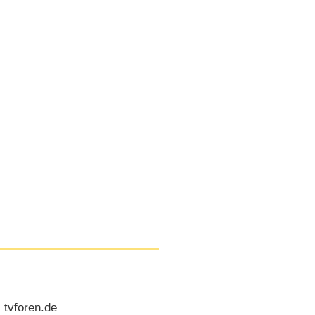
 tvforen.de