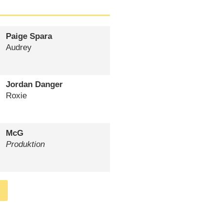
Paige Spara
Audrey
Jordan Danger
Roxie
McG
Produktion