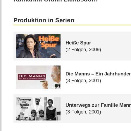
Produktion in Serien
Heiße Spur
(2 Folgen, 2009)
Die Manns – Ein Jahrhunde
(3 Folgen, 2001)
Unterwegs zur Familie Man
(3 Folgen, 2001)