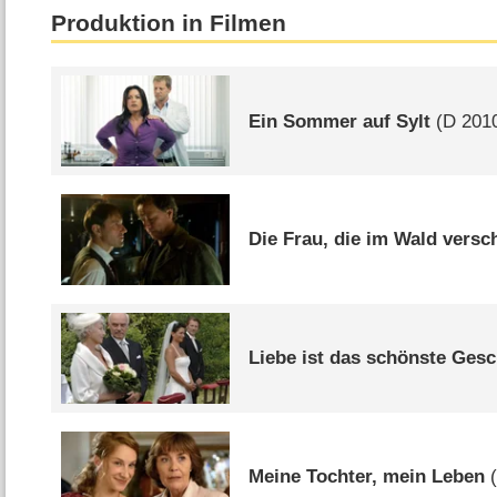
Produktion in Filmen
Ein Sommer auf Sylt
(
D
201
Die Frau, die im Wald vers
Liebe ist das schönste Ges
Meine Tochter, mein Leben