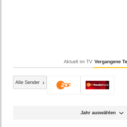
Aktuell im TV
Vergangene T
Alle Sender
Jahr auswählen